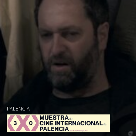
PALENCIA