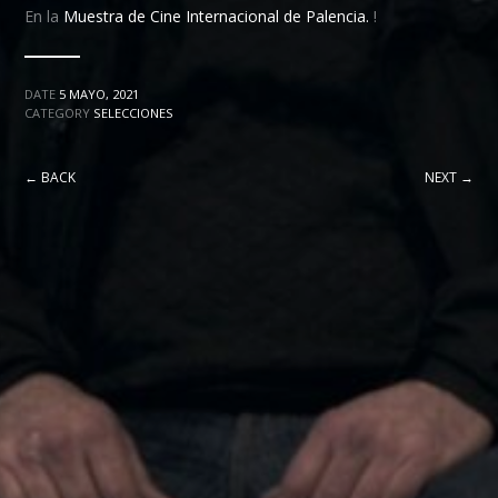
En la
Muestra de Cine Internacional de Palencia.
!
DATE
5 MAYO, 2021
CATEGORY
SELECCIONES
← BACK
NEXT →