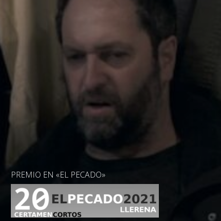
PREMIO EN «EL PECADO»